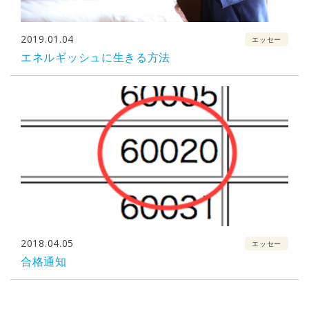
2019.01.04
エッセー
エネルギッシュに生きる方法
2018.04.05
エッセー
合格通知