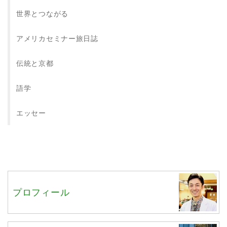
世界とつながる
アメリカセミナー旅日誌
伝統と京都
語学
エッセー
プロフィール