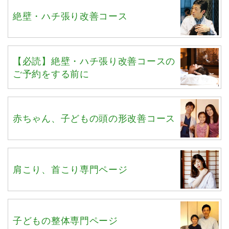
絶壁・ハチ張り改善コース
【必読】絶壁・ハチ張り改善コースの
ご予約をする前に
赤ちゃん、子どもの頭の形改善コース
肩こり、首こり専門ページ
子どもの整体専門ページ