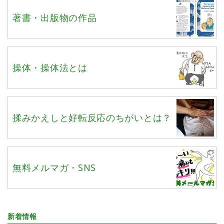
著書・出版物の作品
操体・操体法とは
揉みかえしと好転反応のちがいとは？
無料メルマガ・SNS
新着情報