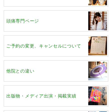
頭痛専門ページ
ご予約の変更、キャンセルについて
他院との違い
出版物・メディア出演・掲載実績