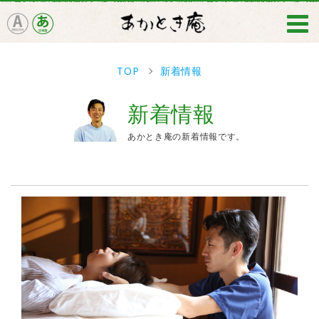
TOP
新着情報
新着情報
あかとき庵の新着情報です。