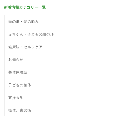
新着情報カテゴリー一覧
頭の形・髪の悩み
赤ちゃん・子どもの頭の形
健康法・セルフケア
お知らせ
整体体験談
子どもの整体
東洋医学
操体、古武術