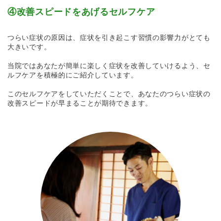
④改善スピードをあげるセルフケア
つらい症状の原因は、症状を引き起こす習慣の影響力がとても
大きいです。
当院ではあなたが簡単に楽しく症状を改善していけるよう、セ
ルフケアを積極的にご紹介しています。
このセルフケアをしていただくことで、あなたのつらい症状の
改善スピードが早まることが期待できます。