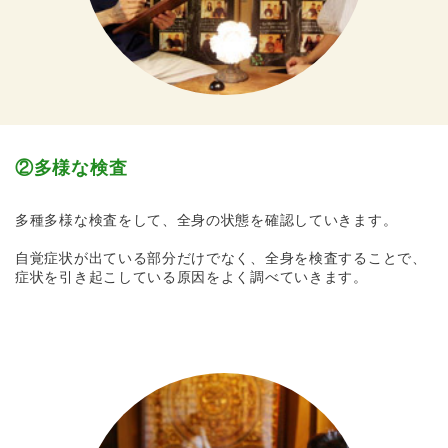
②多様な検査
多種多様な検査をして、全身の状態を確認していきます。
自覚症状が出ている部分だけでなく、全身を検査することで、
症状を引き起こしている原因をよく調べていきます。