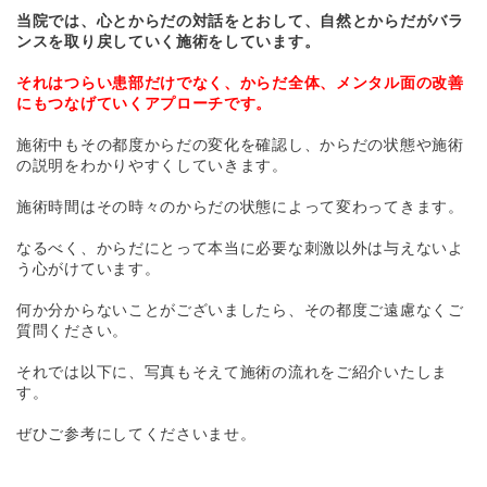
当院では、心とからだの対話をとおして、自然とからだがバラ
ンスを取り戻していく施術をしています。
それはつらい患部だけでなく、からだ全体、メンタル面の改善
にもつなげていくアプローチです。
施術中もその都度からだの変化を確認し、からだの状態や施術
の説明をわかりやすくしていきます。
施術時間はその時々のからだの状態によって変わってきます。
なるべく、からだにとって本当に必要な刺激以外は与えないよ
う心がけています。
何か分からないことがございましたら、その都度ご遠慮なくご
質問ください。
それでは以下に、写真もそえて施術の流れをご紹介いたしま
す。
ぜひご参考にしてくださいませ。