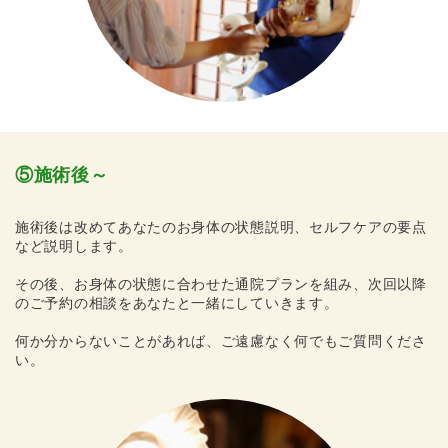
⑤施術後～
施術後は改めてあなたのお身体の状態説明、セルフケアの要点
など説明します。
その後、お身体の状態に合わせた通院プランを組み、次回以降
のご予約の相談をあなたと一緒にしていきます。
何か分からないことがあれば、ご遠慮なく何でもご質問くださ
い。