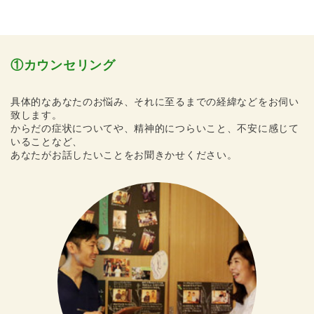
①カウンセリング
具体的なあなたのお悩み、それに至るまでの経緯などをお伺い
致します。
からだの症状についてや、精神的につらいこと、不安に感じて
いることなど、
あなたがお話したいことをお聞きかせください。