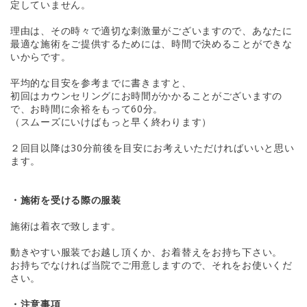
定していません。
理由は、その時々で適切な刺激量がございますので、あなたに
最適な施術をご提供するためには、時間で決めることができな
いからです。
平均的な目安を参考までに書きますと、
初回はカウンセリングにお時間がかかることがございますの
で、お時間に余裕をもって60分。
（スムーズにいけばもっと早く終わります）
２回目以降は30分前後を目安にお考えいただければいいと思い
ます。
・施術を受ける際の服装
施術は着衣で致します。
動きやすい服装でお越し頂くか、お着替えをお持ち下さい。
お持ちでなければ当院でご用意しますので、それをお使いくだ
さい。
・注意事項