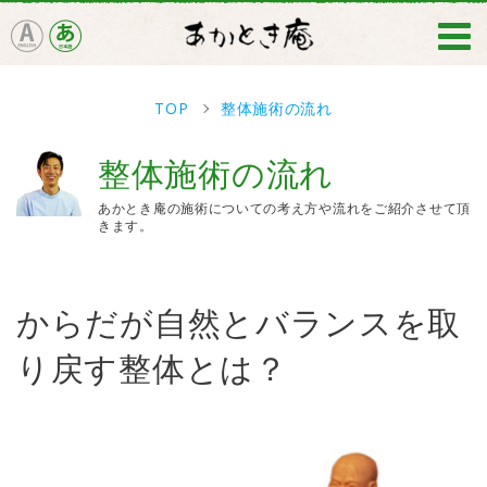
TOP
整体施術の流れ
整体施術の流れ
あかとき庵の施術についての考え方や流れをご紹介させて頂
きます。
からだが自然とバランスを取
り戻す整体とは？