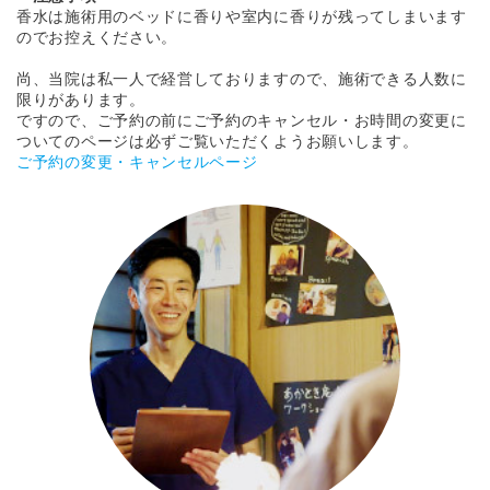
香水は施術用のベッドに香りや室内に香りが残ってしまいます
のでお控えください。
尚、当院は私一人で経営しておりますので、施術できる人数に
限りがあります。
ですので、ご予約の前にご予約のキャンセル・お時間の変更に
ついてのページは必ずご覧いただくようお願いします。
ご予約の変更・キャンセルページ