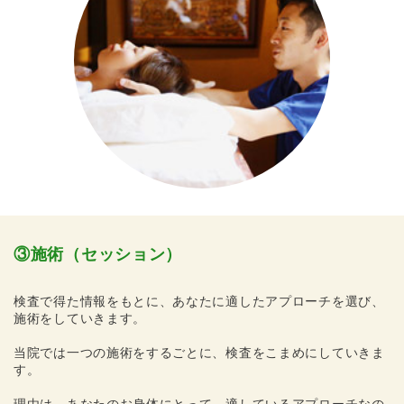
③施術（セッション）
検査で得た情報をもとに、あなたに適したアプローチを選び、
施術をしていきます。
当院では一つの施術をするごとに、検査をこまめにしていきま
す。
理由は、あなたのお身体にとって、適しているアプローチなの