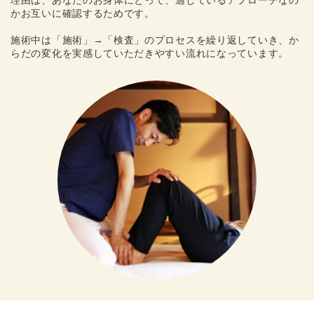
かお互いに確認するためです。
施術中は「施術」→「検査」のプロセスを繰り返していき、か
らだの変化を実感していただきやすい流れになっています。