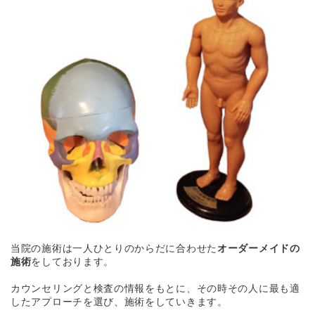
当院の施術は一人ひとりのからだに合わせた
オーダーメイドの
施術
をしております。
カウンセリングと検査の情報をもとに、その時その人に最も適
したアプローチを選び、施術をしていきます。