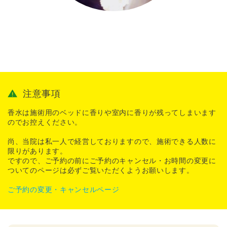
注意事項
香水は施術用のベッドに香りや室内に香りが残ってしまいます
のでお控えください。
尚、当院は私一人で経営しておりますので、施術できる人数に
限りがあります。
ですので、ご予約の前にご予約のキャンセル・お時間の変更に
ついてのページは必ずご覧いただくようお願いします。
ご予約の変更・キャンセルページ