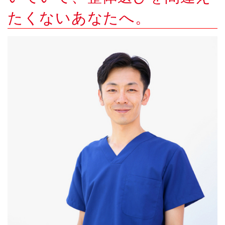
たくないあなたへ。