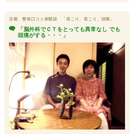
京都 整体口コミ体験談 「肩こり、首こり、頭痛」
「脳外科でＣＴをとっても異常なし でも
頭痛がする・・・」