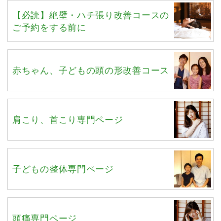
【必読】絶壁・ハチ張り改善コースの
ご予約をする前に
赤ちゃん、子どもの頭の形改善コース
肩こり、首こり専門ページ
子どもの整体専門ページ
頭痛専門ページ