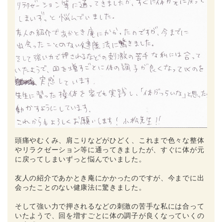
頭痛やむくみ、肩こりなどがひどく、これまで色々な整体
やリラクゼーション等に通ってきましたが、すぐに体が元
に戻ってしまいずっと悩んでいました。
友人の紹介であかとき庵にかかったのですが、今までに出
会ったことのない健康法に驚きました。
そして強い力で押されるなどの刺激の苦手な私には合って
いたようで、回を増すごとに体の調子が良くなっていくの