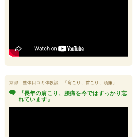
京都 整体口コミ体験談 「肩こり、首こり、頭痛」
『長年の肩こり、腰痛を今ではすっかり忘
れています』