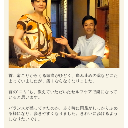
首、肩こりからくる頭痛がひどく、痛み止めの薬などにた
よっていましたが、痛くならなくなりました。
首の"コリ"も、教えていただいたセルフケアで楽になって
いると思います。
バランスが整ってきたのか、歩く時に両足がしっかりふめ
る様になり、歩きやすくなりました。きれいに歩けるよう
になりたいです。