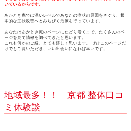
いているからです。
あかとき庵では深いレベルであなたの症状の原因をさぐり、根
本的な症状改善へとみちびく治療を行っています。
あなたはあかとき庵のページにたどり着くまで、たくさんのペ
ージを見て情報を調べてきたと思います。
これも何かのご縁、とても嬉しく思います。 ぜひこのページだ
けでもご覧いただき、いい出会いになれば幸いです。
地域最多！！ 京都 整体口コ
ミ体験談