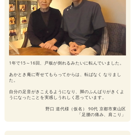
1年で15～16回、戸板が倒れるみたいに転んでいました。
あかとき庵に寄せてもらってからは、転ばなく なりまし
た。
自分の足音がきこえるようになり、脚のふんばりがきくよ
うになったことを実感しうれしく思っています。
野口 道代様（仮名） 90代 京都市東山区
「足腰の痛み、肩こり」