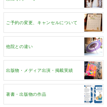
ご予約の変更、キャンセルについて
他院との違い
出版物・メディア出演・掲載実績
著書・出版物の作品