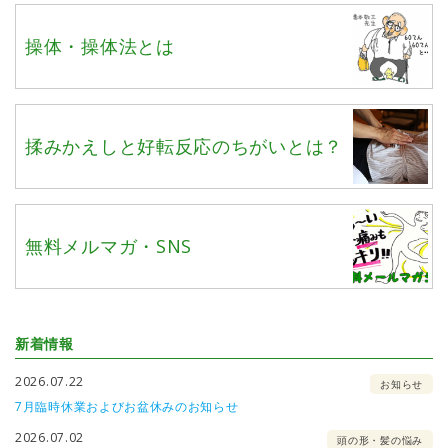
操体・操体法とは
揉みかえしと好転反応のちがいとは？
無料メルマガ・SNS
新着情報
2026.07.22
お知らせ
7月臨時休業およびお盆休みのお知らせ
2026.07.02
頭の形・髪の悩み