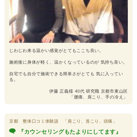
じわじわ来る温かい感覚がとてもここち良い。
施術後に身体が軽く、温かくなっているのが 気持ち良い。
自宅でも自分で施術できる簡単さがとても 気に入ってい
る。
伊藤 正義様 40代 研究職 京都市東山区
「腰痛、肩こり、手の冷え」
京都 整体口コミ体験談 「肩こり、首こり、頭痛」
『カウンセリングもたよりにしてます』