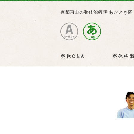
京都東山の整体治療院 あかとき庵