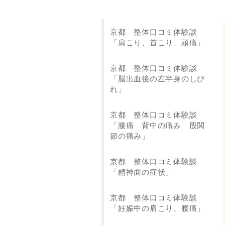
京都 整体口コミ体験談
「肩こり、首こり、頭痛」
京都 整体口コミ体験談
「脳出血後の左半身のしび
れ」
京都 整体口コミ体験談
「腰痛 背中の痛み 股関
節の痛み」
京都 整体口コミ体験談
「精神面の症状」
京都 整体口コミ体験談
「妊娠中の肩こり、腰痛」