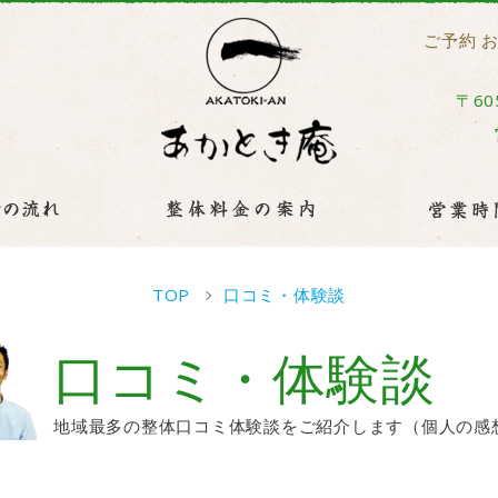
ご予約 
〒60
TOP
口コミ・体験談
口コミ・体験談
地域最多の整体口コミ体験談をご紹介します（個人の感