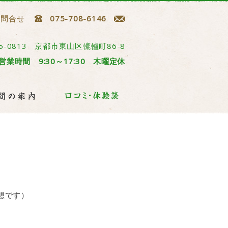
お問合せ
075-708-6146
5-0813 京都市東山区轆轤町86-8
営業時間 9:30～17:30 木曜定休
想です）