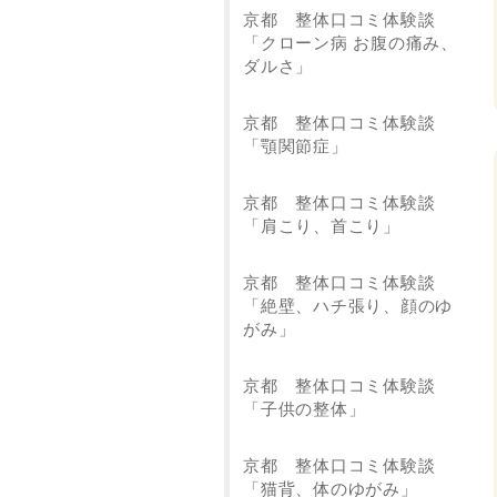
京都 整体口コミ体験談
「クローン病 お腹の痛み、
ダルさ」
京都 整体口コミ体験談
「顎関節症」
京都 整体口コミ体験談
「肩こり、首こり」
京都 整体口コミ体験談
「絶壁、ハチ張り、顔のゆ
がみ」
京都 整体口コミ体験談
「子供の整体」
京都 整体口コミ体験談
「猫背、体のゆがみ」